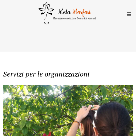
Servizi per le organizzazioni