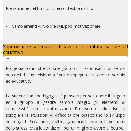
Prevenzione del burn out nei contesti a rischio
Cambiamenti di ruolo e sviluppo motivazionale
Supervisione all’equipe di lavoro in ambito sociale ed
educativo
Progettiamo in stretta sinergia con i responsabili di servizi
percorsi di supervisione a èquipe impegnate in ambito sociale
ed educativo.
La supervisione pedagogica è pensata per sostenere il singolo
ed il gruppo a gestire sempre meglio gli elementi di
complessità che caratterizzano l’intervento educativo e
sciogliere le situazioni di difficoltà che ostacolano lo sviluppo
dei progetti. Sostenere, inoltre, i gruppi di lavoro nella gestione
dello stress, crea le condizioni per un migliore lavoro di èquipe.