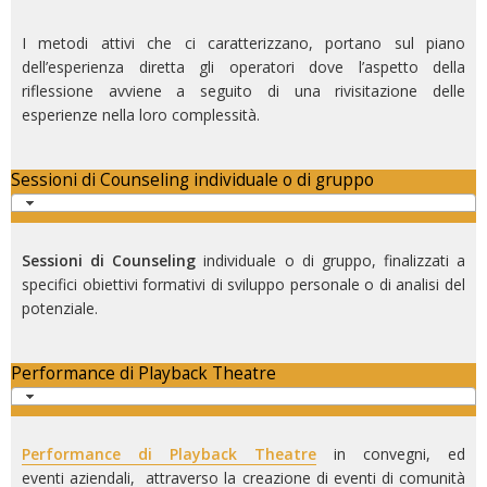
I metodi attivi che ci caratterizzano, portano sul piano
dell’esperienza diretta gli operatori dove l’aspetto della
riflessione avviene a seguito di una rivisitazione delle
esperienze nella loro complessità.
Sessioni di Counseling individuale o di gruppo
Sessioni di Counseling
individuale o di gruppo, finalizzati a
specifici obiettivi formativi di sviluppo personale o di analisi del
potenziale.
Performance di Playback Theatre
Performance di Playback Theatre
in convegni, ed
eventi aziendali, attraverso la creazione di eventi di comunità