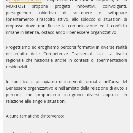
MORFOSI propone progetti innovativi, coinvolgenti,
perseguendo l’obiettivo di sostenere e sviluppare
l’orientamento all’ascolto attivo, allo sblocco di situazioni di
empasse dove non fluisce la comunicazione ed il conflitto
rimane in latenza, ostacolando il benessere organizzativo.
Progettiamo ed eroghiamo percorsi formativi in diverse realtà
nell'ambito delle Competenze Trasversali, sia a livello
regionale che nazionale anche in contesti di sperimentazioni
residenziali.
In specifico ci occupiamo di interventi formativi nell’area del
Benessere organizzativo e nell’ambito della relazione di aiuto. I
percorsi che proponiamo integrano diversi approcci in
relazione alle singole situazioni.
Alcune tematiche d’intervento: