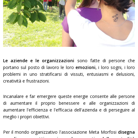
Le aziende e le organizzazioni
sono fatte di persone che
portano sul posto di lavoro le loro
emozioni
, i loro sogni, i loro
problemi in uno stratificarsi di vissuti, entusiasmi e delusioni,
creatività e frustrazioni.
Incanalare e far emergere queste energie consente alle persone
di aumentare il proprio benessere e alle organizzazioni di
aumentare l'efficienza e l'efficacia dell'azienda e di perseguire al
meglio i propri obiettivi.
Per il mondo organizzativo l'associazione Meta Morfosi
disegna