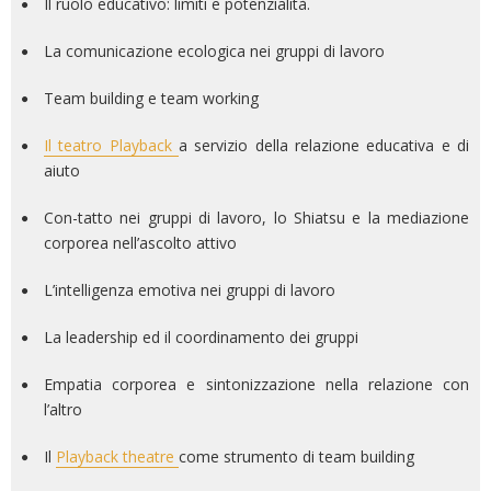
Il ruolo educativo: limiti e potenzialità.
La comunicazione ecologica nei gruppi di lavoro
Team building e team working
Il teatro Playback
a servizio della relazione educativa e di
aiuto
Con-tatto nei gruppi di lavoro, lo Shiatsu e la mediazione
corporea nell’ascolto attivo
L’intelligenza emotiva nei gruppi di lavoro
La leadership ed il coordinamento dei gruppi
Empatia corporea e sintonizzazione nella relazione con
l’altro
Il
Playback theatre
come strumento di team building