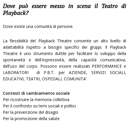
Dove può essere messo in scena il Teatro di
Playback?
Dove esiste una comunità di persone.
La flessibilità del Playback Theatre consente un alto livello di
adattabilità rispetto a bisogni specifici dei gruppi. Il Playback
Theatre è uno strumento duttile per facilitare lo sviluppo della
spontaneità e dell'espressività, della capacità comunicativa,
dell'uso del corpo. Possono essere realizzati PERFORMANCE e
LABORATORI di P.B.T. per AZIENDE, SERVIZI SOCIALI,
EDUCATIVI, TEATRI, OSPEDALI, COMUNITA’
Contesti di cambiamento sociale
Per ricostruire la memoria collettiva
Per il confronto su temi sociali e politici
Per la prevenzione del disagio
Per la promozione della salute