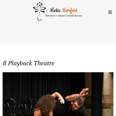
Il Playback Theatre