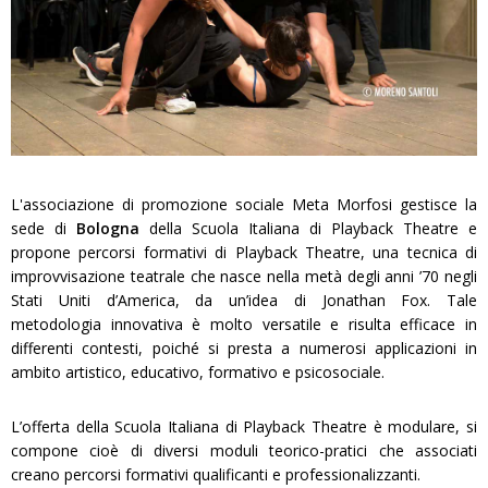
L'associazione di promozione sociale Meta Morfosi gestisce la
sede di
Bologna
della Scuola Italiana di Playback Theatre e
propone percorsi formativi di Playback Theatre, una tecnica di
improvvisazione teatrale che nasce nella metà degli anni ’70 negli
Stati Uniti d’America, da un’idea di Jonathan Fox. Tale
metodologia innovativa è molto versatile e risulta efficace in
differenti contesti, poiché si presta a numerosi applicazioni in
ambito artistico, educativo, formativo e psicosociale.
L’offerta della Scuola Italiana di Playback Theatre è modulare, si
compone cioè di diversi moduli teorico-pratici che associati
creano percorsi formativi qualificanti e professionalizzanti.