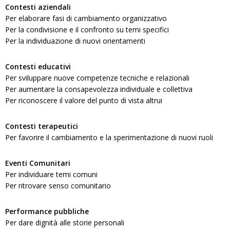
Contesti aziendali
Per elaborare fasi di cambiamento organizzativo
Per la condivisione e il confronto su temi specifici
Per la individuazione di nuovi orientamenti
Contesti educativi
Per sviluppare nuove competenze tecniche e relazionali
Per aumentare la consapevolezza individuale e collettiva
Per riconoscere il valore del punto di vista altrui
Contesti terapeutici
Per favorire il cambiamento e la sperimentazione di nuovi ruoli
Eventi Comunitari
Per individuare temi comuni
Per ritrovare senso comunitario
Performance pubbliche
Per dare dignità alle storie personali