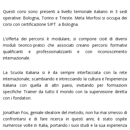
Questi corsi sono presenti a livello terrioriale italiano in 3 sedi
operative: Bologna, Torino e Trieste. Meta Morfosi si occupa dei
corsi con certificazione SIPT a Bologna.
L’offerta dei percorsi è modulare, si compone cioè di diversi
moduli teorico-pratici che associati creano percorsi formativi
qualificanti e professionalizzanti e con riconoscimento
internazionale.
La Scuola italiana si è da sempre interfacciata con la rete
internazionale, scambiando e intrecciando la cultura e l’esperienza
italiana con quella di altri paesi, invitando per formazioni
specifiche Trainer da tutto il mondo con la supervisione diretta
con i fondatori.
Jonathan Fox, geniale ideatore del metodo, non ha mai smesso di
confrontarsi e di fare ricerca in questi anni; è stato ospite
numerose volte in Italia, portando i suoi studi e la sua esperienza