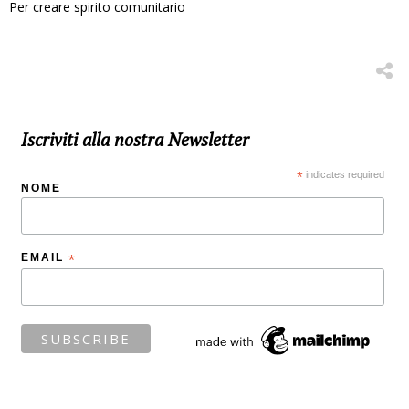
Per creare spirito comunitario
Iscriviti alla nostra Newsletter
*
indicates required
NOME
EMAIL
*