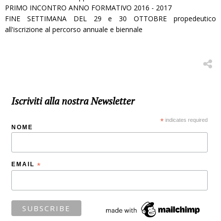
PRIMO INCONTRO ANNO FORMATIVO 2016 - 2017
FINE SETTIMANA DEL 29 e 30 OTTOBRE propedeutico
all'iscrizione al percorso annuale e biennale
Iscriviti alla nostra Newsletter
*
indicates required
NOME
EMAIL
*