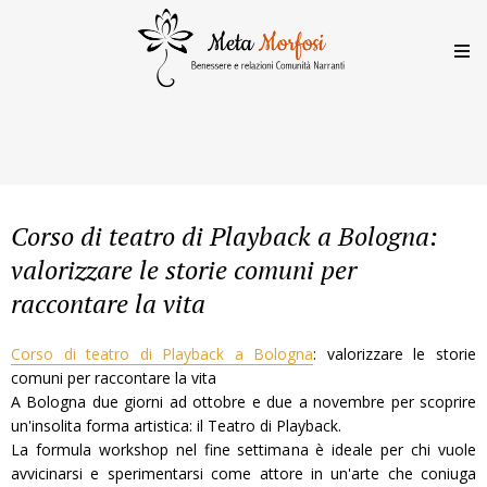
Corso di teatro di Playback a Bologna:
valorizzare le storie comuni per
raccontare la vita
Corso di teatro di Playback a Bologna
: valorizzare le storie
comuni per raccontare la vita
A Bologna due giorni ad ottobre e due a novembre per scoprire
un'insolita forma artistica: il Teatro di Playback.
La formula workshop nel fine settimana è ideale per chi vuole
avvicinarsi e sperimentarsi come attore in un'arte che coniuga